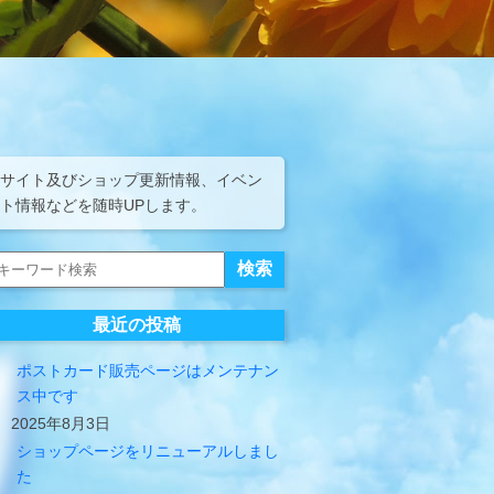
サイト及びショップ更新情報、イベン
ト情報などを随時UPします。
最近の投稿
ポストカード販売ページはメンテナン
ス中です
2025年8月3日
ショップページをリニューアルしまし
た