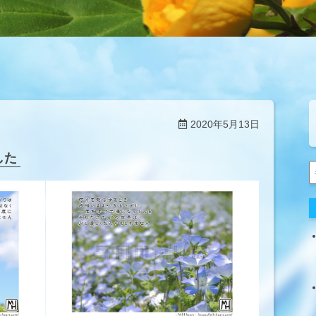
2020年5月13日
した