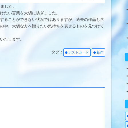
しました。
けたい言葉を大切に紡ぎました。
することができない状況ではありますが、過去の作品も含
のや、大切な方へ贈りたい気持ちを表せるものを見つけて
いたします。
タグ：
ポストカード
新作