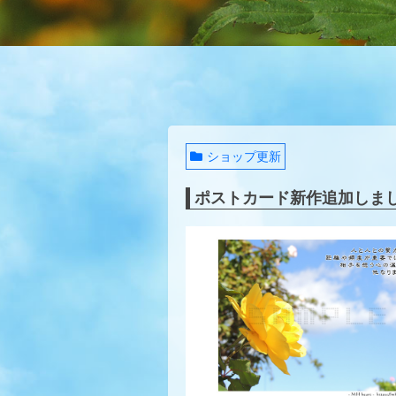
ショップ更新
ポストカード新作追加しま